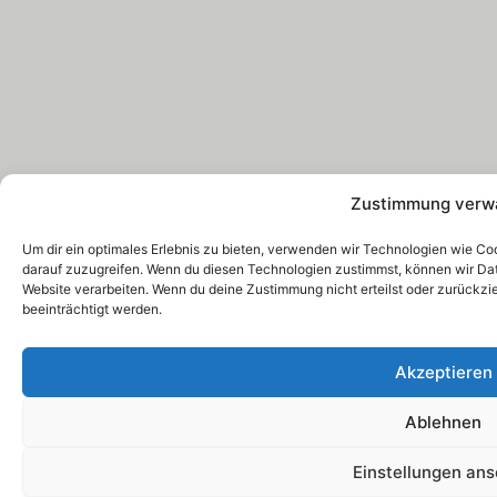
Zustimmung verw
Um dir ein optimales Erlebnis zu bieten, verwenden wir Technologien wie C
darauf zuzugreifen. Wenn du diesen Technologien zustimmst, können wir Date
Website verarbeiten. Wenn du deine Zustimmung nicht erteilst oder zurück
beeinträchtigt werden.
Akzeptieren
Ablehnen
Einstellungen an