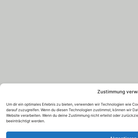
Zustimmung verw
Um dir ein optimales Erlebnis zu bieten, verwenden wir Technologien wie C
darauf zuzugreifen. Wenn du diesen Technologien zustimmst, können wir Date
Website verarbeiten. Wenn du deine Zustimmung nicht erteilst oder zurück
beeinträchtigt werden.