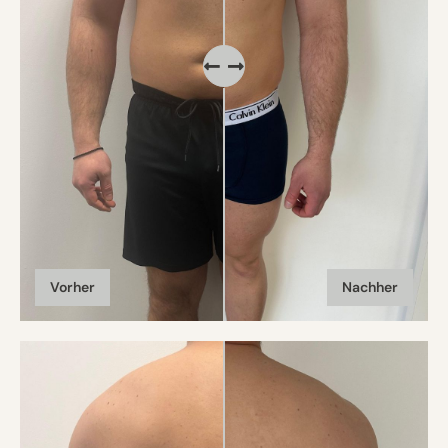
Vorher
Nachher