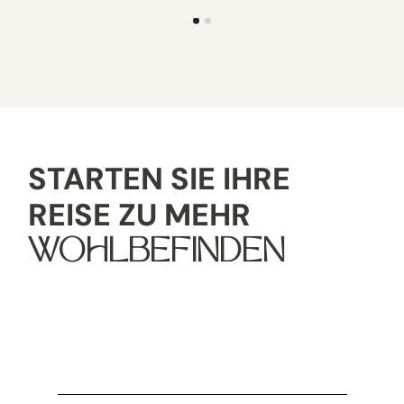
STARTEN SIE IHRE
REISE ZU MEHR
WOHLBEFINDEN