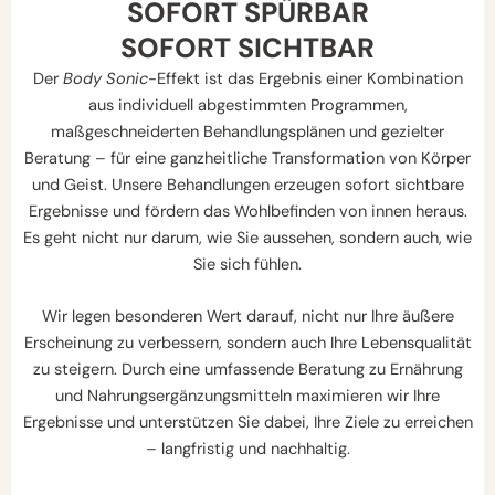
SOFORT SPÜRBAR
SOFORT SICHTBAR
Der
Body Sonic
-Effekt ist das Ergebnis einer Kombination
aus individuell abgestimmten Programmen,
maßgeschneiderten Behandlungsplänen und gezielter
Beratung – für eine ganzheitliche Transformation von Körper
und Geist. Unsere Behandlungen erzeugen sofort sichtbare
Ergebnisse und fördern das Wohlbefinden von innen heraus.
Es geht nicht nur darum, wie Sie aussehen, sondern auch, wie
Sie sich fühlen.
Wir legen besonderen Wert darauf, nicht nur Ihre äußere
Erscheinung zu verbessern, sondern auch Ihre Lebensqualität
zu steigern. Durch eine umfassende Beratung zu Ernährung
und Nahrungsergänzungsmitteln maximieren wir Ihre
Ergebnisse und unterstützen Sie dabei, Ihre Ziele zu erreichen
– langfristig und nachhaltig.