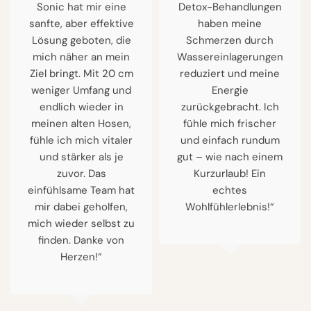
Sonic hat mir eine
Detox-Behandlungen
sanfte, aber effektive
haben meine
Lösung geboten, die
Schmerzen durch
mich näher an mein
Wassereinlagerungen
Ziel bringt. Mit 20 cm
reduziert und meine
weniger Umfang und
Energie
endlich wieder in
zurückgebracht. Ich
meinen alten Hosen,
fühle mich frischer
fühle ich mich vitaler
und einfach rundum
und stärker als je
gut – wie nach einem
zuvor. Das
Kurzurlaub! Ein
einfühlsame Team hat
echtes
mir dabei geholfen,
Wohlfühlerlebnis!“
mich wieder selbst zu
finden. Danke von
Herzen!“