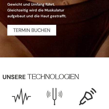
Gewicht und Umfang führt.
Gleichzeitig wird die Muskulatur
aufgebaut und die Haut gestrafft.
TERMIN BUCHEN
UNSERE
TECHNOLOGIEN