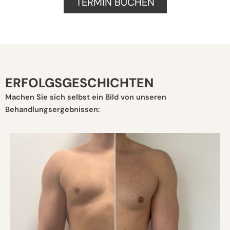
TERMIN BUCHEN
ERFOLGSGESCHICHTEN
Machen Sie sich selbst ein Bild von unseren
Behandlungsergebnissen: