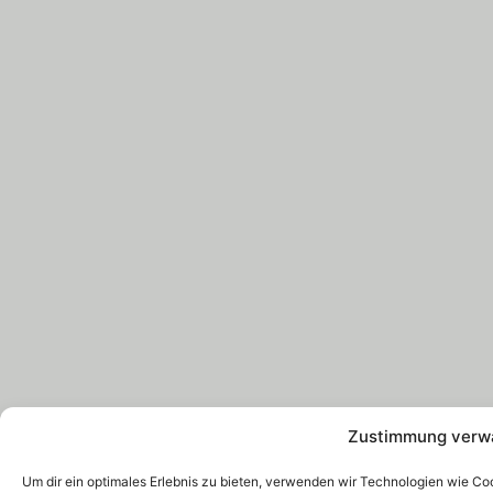
Zustimmung verw
Um dir ein optimales Erlebnis zu bieten, verwenden wir Technologien wie C