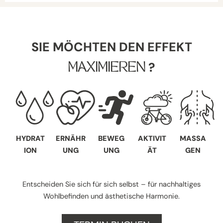
SIE MÖCHTEN DEN EFFEKT
?
MAXIMIEREN
HYDRAT
ERNÄHR
BEWEG
AKTIVIT
MASSA
ION
UNG
UNG
ÄT
GEN
Entscheiden Sie sich für sich selbst – für nachhaltiges
Wohlbefinden und ästhetische Harmonie.